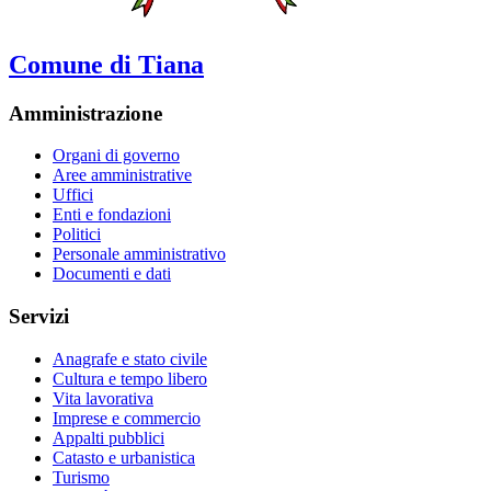
Comune di Tiana
Amministrazione
Organi di governo
Aree amministrative
Uffici
Enti e fondazioni
Politici
Personale amministrativo
Documenti e dati
Servizi
Anagrafe e stato civile
Cultura e tempo libero
Vita lavorativa
Imprese e commercio
Appalti pubblici
Catasto e urbanistica
Turismo