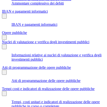
Ammontare complessivo dei debiti
IBAN e pagamenti informatici
IBAN e pagamenti informatici
Opere pubbliche
Nuclei di valutazione e verifica degli investimenti pubblici
Informazioni relative ai nuclei di valutazione e verifica degli
investimenti pubblici
Atti di programmazione delle opere pubbliche
Atti di programmazione delle opere pubbliche
Tempi costi e indicatori di realizzazione delle opere pubbliche
Tempi, costi unitari e indicatori di realizzazione delle opere
pubbliche in corso o completate