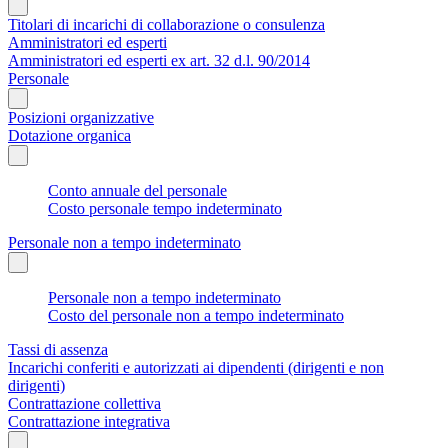
Titolari di incarichi di collaborazione o consulenza
Amministratori ed esperti
Amministratori ed esperti ex art. 32 d.l. 90/2014
Personale
Posizioni organizzative
Dotazione organica
Conto annuale del personale
Costo personale tempo indeterminato
Personale non a tempo indeterminato
Personale non a tempo indeterminato
Costo del personale non a tempo indeterminato
Tassi di assenza
Incarichi conferiti e autorizzati ai dipendenti (dirigenti e non
dirigenti)
Contrattazione collettiva
Contrattazione integrativa