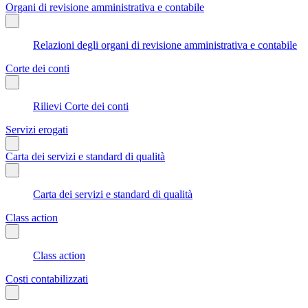
Organi di revisione amministrativa e contabile
Relazioni degli organi di revisione amministrativa e contabile
Corte dei conti
Rilievi Corte dei conti
Servizi erogati
Carta dei servizi e standard di qualità
Carta dei servizi e standard di qualità
Class action
Class action
Costi contabilizzati