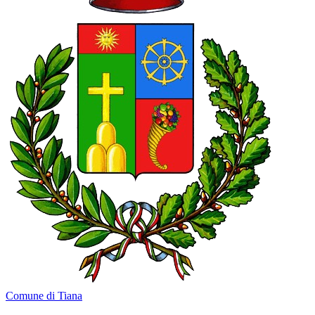
Comune di Tiana