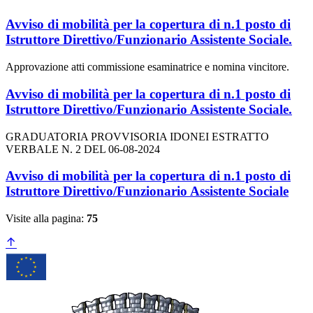
Avviso di mobilità per la copertura di n.1 posto di
Istruttore Direttivo/Funzionario Assistente Sociale.
Approvazione atti commissione esaminatrice e nomina vincitore.
Avviso di mobilità per la copertura di n.1 posto di
Istruttore Direttivo/Funzionario Assistente Sociale.
GRADUATORIA PROVVISORIA IDONEI ESTRATTO
VERBALE N. 2 DEL 06-08-2024
Avviso di mobilità per la copertura di n.1 posto di
Istruttore Direttivo/Funzionario Assistente Sociale
Visite alla pagina:
75