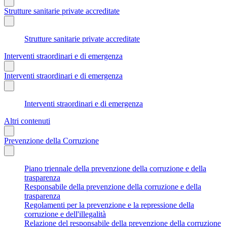
Strutture sanitarie private accreditate
Strutture sanitarie private accreditate
Interventi straordinari e di emergenza
Interventi straordinari e di emergenza
Interventi straordinari e di emergenza
Altri contenuti
Prevenzione della Corruzione
Piano triennale della prevenzione della corruzione e della
trasparenza
Responsabile della prevenzione della corruzione e della
trasparenza
Regolamenti per la prevenzione e la repressione della
corruzione e dell'illegalità
Relazione del responsabile della prevenzione della corruzione