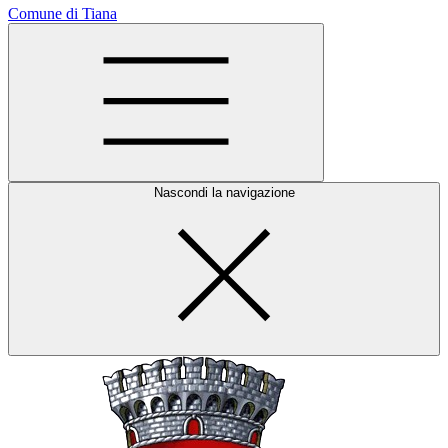
Comune di Tiana
Nascondi la navigazione