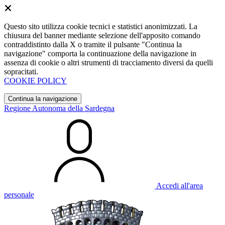
Questo sito utilizza cookie tecnici e statistici anonimizzati. La
chiusura del banner mediante selezione dell'apposito comando
contraddistinto dalla X o tramite il pulsante "Continua la
navigazione" comporta la continuazione della navigazione in
assenza di cookie o altri strumenti di tracciamento diversi da quelli
sopracitati.
COOKIE POLICY
Continua la navigazione
Regione Autonoma della Sardegna
Accedi all'area
personale