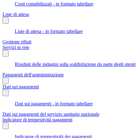
Costi contabilizzati - in formato tabellare
Liste di attesa
Liste di attesa - in formato tabellare
Gestione rifiuti
Servizi in rete
Risultati delle indagini sulla soddisfazione da parte degli utenti
Pagamenti dell'amministrazione
Dati sui pagamenti
Dati sui pagamenti - in formato tabellare
Dati sui pagamenti del servizio sanitario nazionale
Indicatore di tempestività pagamenti
Indicatore di tempestività dei pagamenti