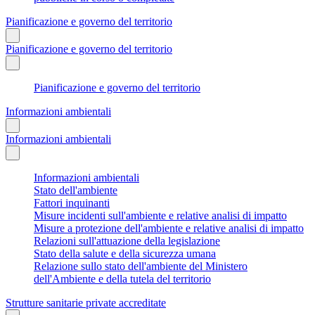
Pianificazione e governo del territorio
Pianificazione e governo del territorio
Pianificazione e governo del territorio
Informazioni ambientali
Informazioni ambientali
Informazioni ambientali
Stato dell'ambiente
Fattori inquinanti
Misure incidenti sull'ambiente e relative analisi di impatto
Misure a protezione dell'ambiente e relative analisi di impatto
Relazioni sull'attuazione della legislazione
Stato della salute e della sicurezza umana
Relazione sullo stato dell'ambiente del Ministero
dell'Ambiente e della tutela del territorio
Strutture sanitarie private accreditate