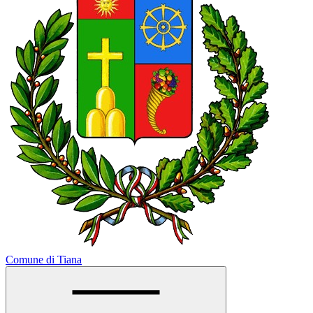
Comune di Tiana