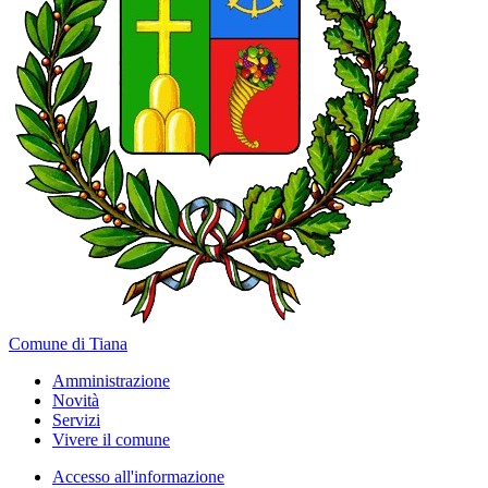
Comune di Tiana
Amministrazione
Novità
Servizi
Vivere il comune
Accesso all'informazione