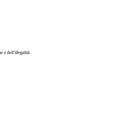
 e dell'illegalità