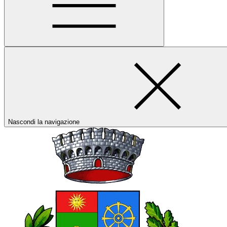
Nascondi la navigazione