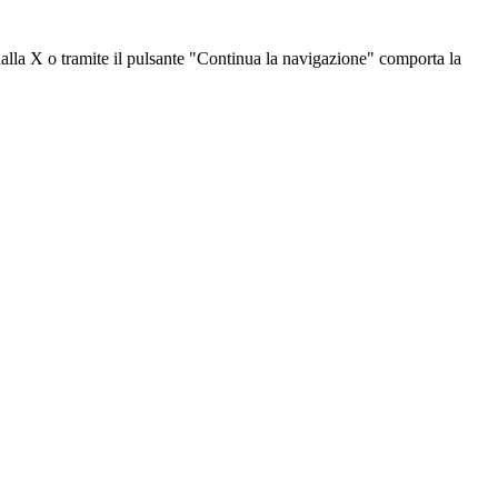
dalla X o tramite il pulsante "Continua la navigazione" comporta la