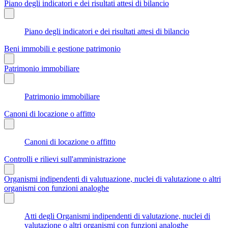
Piano degli indicatori e dei risultati attesi di bilancio
Piano degli indicatori e dei risultati attesi di bilancio
Beni immobili e gestione patrimonio
Patrimonio immobiliare
Patrimonio immobiliare
Canoni di locazione o affitto
Canoni di locazione o affitto
Controlli e rilievi sull'amministrazione
Organismi indipendenti di valutuazione, nuclei di valutazione o altri
organismi con funzioni analoghe
Atti degli Organismi indipendenti di valutazione, nuclei di
valutazione o altri organismi con funzioni analoghe