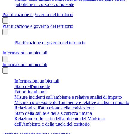
pubbliche in corso o completate
Pianificazione e governo del territorio
Pianificazione e governo del territorio
Pianificazione e governo del territorio
Informazioni ambientali
Informazioni ambientali
Informazioni ambientali
Stato dell'ambiente
Fattori inquinanti
Misure incidenti sull'ambiente e relative analisi di impatto
Misure a protezione dell'ambiente e relative analisi di impatto
Relazioni sull'attuazione della legislazione
Stato della salute e della sicurezza umana
Relazione sullo stato dell'ambiente del Ministero
dell'Ambiente e della tutela del territorio