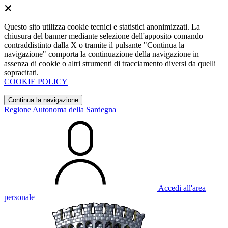
Questo sito utilizza cookie tecnici e statistici anonimizzati. La
chiusura del banner mediante selezione dell'apposito comando
contraddistinto dalla X o tramite il pulsante "Continua la
navigazione" comporta la continuazione della navigazione in
assenza di cookie o altri strumenti di tracciamento diversi da quelli
sopracitati.
COOKIE POLICY
Continua la navigazione
Regione Autonoma della Sardegna
Accedi all'area
personale