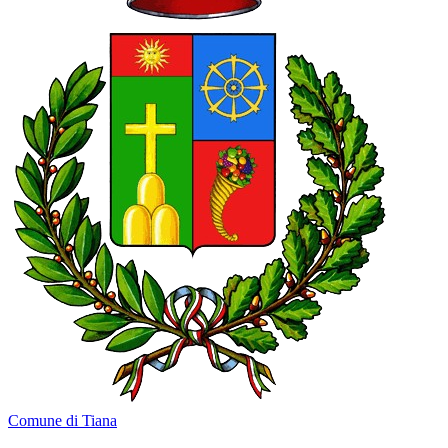
Comune di Tiana