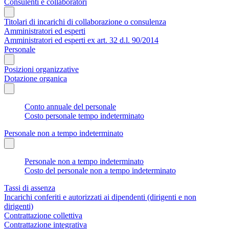
Consulenti e collaboratori
Titolari di incarichi di collaborazione o consulenza
Amministratori ed esperti
Amministratori ed esperti ex art. 32 d.l. 90/2014
Personale
Posizioni organizzative
Dotazione organica
Conto annuale del personale
Costo personale tempo indeterminato
Personale non a tempo indeterminato
Personale non a tempo indeterminato
Costo del personale non a tempo indeterminato
Tassi di assenza
Incarichi conferiti e autorizzati ai dipendenti (dirigenti e non
dirigenti)
Contrattazione collettiva
Contrattazione integrativa