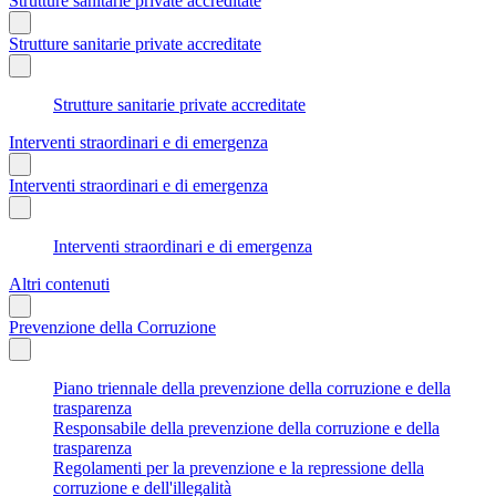
Strutture sanitarie private accreditate
Strutture sanitarie private accreditate
Strutture sanitarie private accreditate
Interventi straordinari e di emergenza
Interventi straordinari e di emergenza
Interventi straordinari e di emergenza
Altri contenuti
Prevenzione della Corruzione
Piano triennale della prevenzione della corruzione e della
trasparenza
Responsabile della prevenzione della corruzione e della
trasparenza
Regolamenti per la prevenzione e la repressione della
corruzione e dell'illegalità