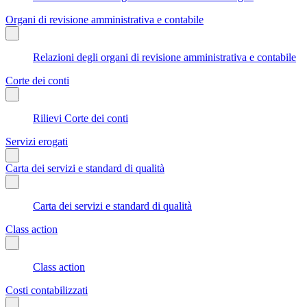
Organi di revisione amministrativa e contabile
Relazioni degli organi di revisione amministrativa e contabile
Corte dei conti
Rilievi Corte dei conti
Servizi erogati
Carta dei servizi e standard di qualità
Carta dei servizi e standard di qualità
Class action
Class action
Costi contabilizzati