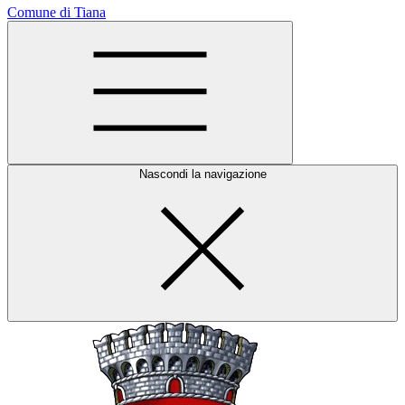
Comune di Tiana
Nascondi la navigazione