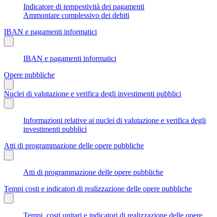
Indicatore di tempestività dei pagamenti
Ammontare complessivo dei debiti
IBAN e pagamenti informatici
IBAN e pagamenti informatici
Opere pubbliche
Nuclei di valutazione e verifica degli investimenti pubblici
Informazioni relative ai nuclei di valutazione e verifica degli
investimenti pubblici
Atti di programmazione delle opere pubbliche
Atti di programmazione delle opere pubbliche
Tempi costi e indicatori di realizzazione delle opere pubbliche
Tempi, costi unitari e indicatori di realizzazione delle opere