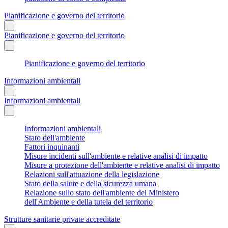
Pianificazione e governo del territorio
Pianificazione e governo del territorio
Pianificazione e governo del territorio
Informazioni ambientali
Informazioni ambientali
Informazioni ambientali
Stato dell'ambiente
Fattori inquinanti
Misure incidenti sull'ambiente e relative analisi di impatto
Misure a protezione dell'ambiente e relative analisi di impatto
Relazioni sull'attuazione della legislazione
Stato della salute e della sicurezza umana
Relazione sullo stato dell'ambiente del Ministero
dell'Ambiente e della tutela del territorio
Strutture sanitarie private accreditate