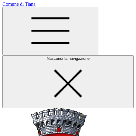
Comune di Tiana
Nascondi la navigazione