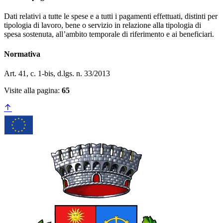
Dati relativi a tutte le spese e a tutti i pagamenti effettuati, distinti per
tipologia di lavoro, bene o servizio in relazione alla tipologia di
spesa sostenuta, all’ambito temporale di riferimento e ai beneficiari.
Normativa
Art. 41, c. 1-bis, d.lgs. n. 33/2013
Visite alla pagina:
65