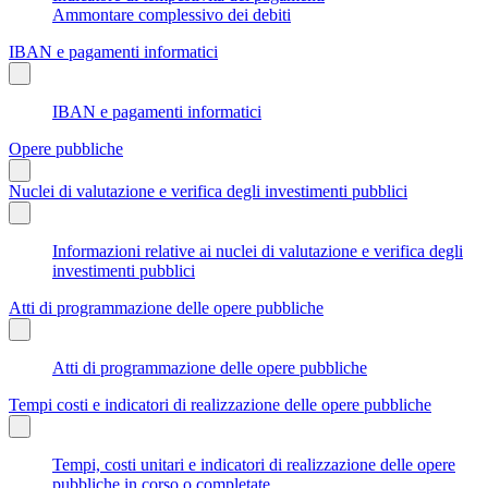
Ammontare complessivo dei debiti
IBAN e pagamenti informatici
IBAN e pagamenti informatici
Opere pubbliche
Nuclei di valutazione e verifica degli investimenti pubblici
Informazioni relative ai nuclei di valutazione e verifica degli
investimenti pubblici
Atti di programmazione delle opere pubbliche
Atti di programmazione delle opere pubbliche
Tempi costi e indicatori di realizzazione delle opere pubbliche
Tempi, costi unitari e indicatori di realizzazione delle opere
pubbliche in corso o completate