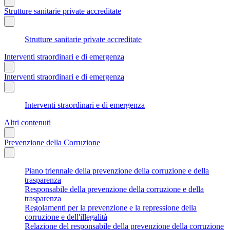
Strutture sanitarie private accreditate
Strutture sanitarie private accreditate
Interventi straordinari e di emergenza
Interventi straordinari e di emergenza
Interventi straordinari e di emergenza
Altri contenuti
Prevenzione della Corruzione
Piano triennale della prevenzione della corruzione e della
trasparenza
Responsabile della prevenzione della corruzione e della
trasparenza
Regolamenti per la prevenzione e la repressione della
corruzione e dell'illegalità
Relazione del responsabile della prevenzione della corruzione