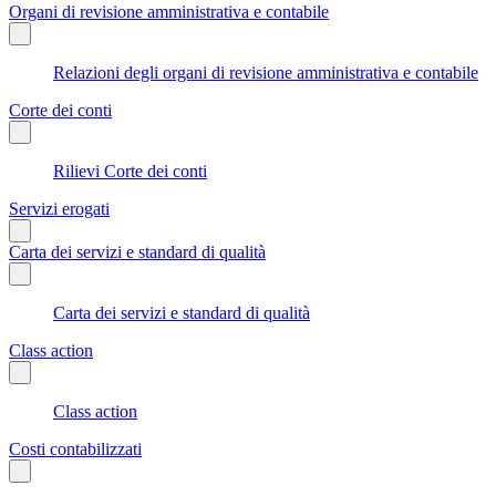
Organi di revisione amministrativa e contabile
Relazioni degli organi di revisione amministrativa e contabile
Corte dei conti
Rilievi Corte dei conti
Servizi erogati
Carta dei servizi e standard di qualità
Carta dei servizi e standard di qualità
Class action
Class action
Costi contabilizzati