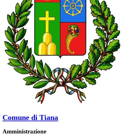
Comune di Tiana
Amministrazione