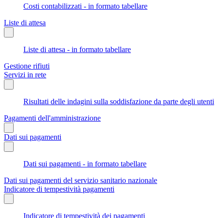
Costi contabilizzati - in formato tabellare
Liste di attesa
Liste di attesa - in formato tabellare
Gestione rifiuti
Servizi in rete
Risultati delle indagini sulla soddisfazione da parte degli utenti
Pagamenti dell'amministrazione
Dati sui pagamenti
Dati sui pagamenti - in formato tabellare
Dati sui pagamenti del servizio sanitario nazionale
Indicatore di tempestività pagamenti
Indicatore di tempestività dei pagamenti