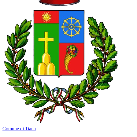
Comune di Tiana