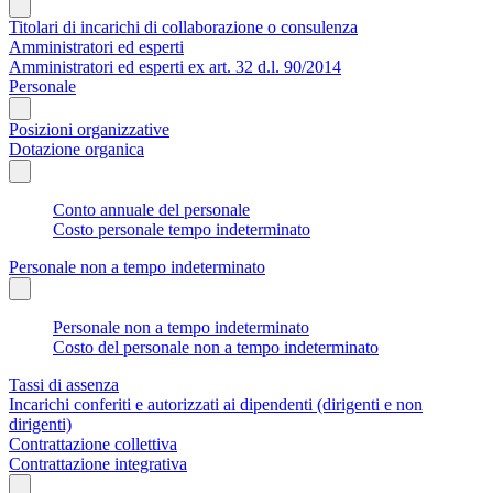
Titolari di incarichi di collaborazione o consulenza
Amministratori ed esperti
Amministratori ed esperti ex art. 32 d.l. 90/2014
Personale
Posizioni organizzative
Dotazione organica
Conto annuale del personale
Costo personale tempo indeterminato
Personale non a tempo indeterminato
Personale non a tempo indeterminato
Costo del personale non a tempo indeterminato
Tassi di assenza
Incarichi conferiti e autorizzati ai dipendenti (dirigenti e non
dirigenti)
Contrattazione collettiva
Contrattazione integrativa