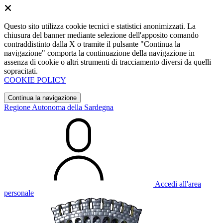
Questo sito utilizza cookie tecnici e statistici anonimizzati. La
chiusura del banner mediante selezione dell'apposito comando
contraddistinto dalla X o tramite il pulsante "Continua la
navigazione" comporta la continuazione della navigazione in
assenza di cookie o altri strumenti di tracciamento diversi da quelli
sopracitati.
COOKIE POLICY
Continua la navigazione
Regione Autonoma della Sardegna
Accedi all'area
personale