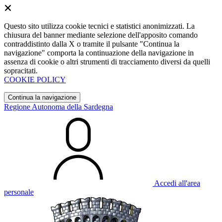
Questo sito utilizza cookie tecnici e statistici anonimizzati. La
chiusura del banner mediante selezione dell'apposito comando
contraddistinto dalla X o tramite il pulsante "Continua la
navigazione" comporta la continuazione della navigazione in
assenza di cookie o altri strumenti di tracciamento diversi da quelli
sopracitati.
COOKIE POLICY
Continua la navigazione
Regione Autonoma della Sardegna
Accedi all'area
personale