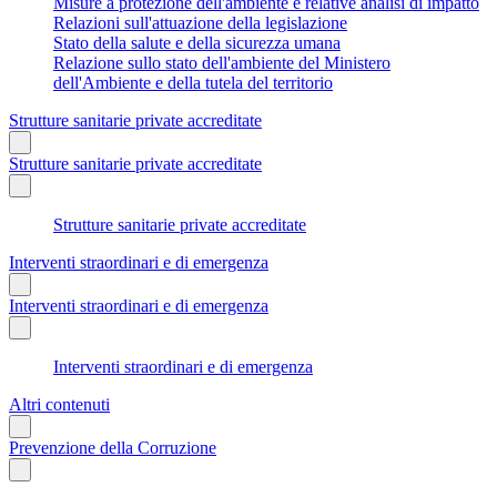
Misure a protezione dell'ambiente e relative analisi di impatto
Relazioni sull'attuazione della legislazione
Stato della salute e della sicurezza umana
Relazione sullo stato dell'ambiente del Ministero
dell'Ambiente e della tutela del territorio
Strutture sanitarie private accreditate
Strutture sanitarie private accreditate
Strutture sanitarie private accreditate
Interventi straordinari e di emergenza
Interventi straordinari e di emergenza
Interventi straordinari e di emergenza
Altri contenuti
Prevenzione della Corruzione