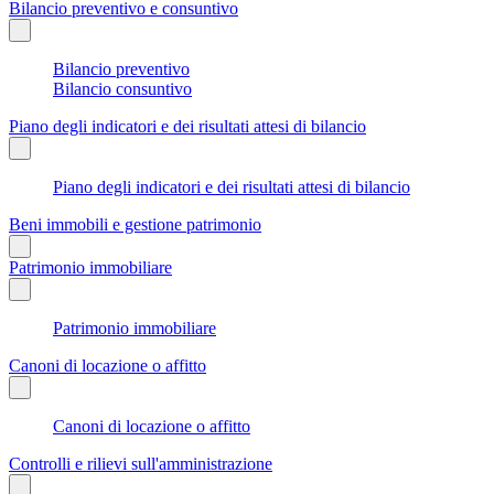
Bilancio preventivo e consuntivo
Bilancio preventivo
Bilancio consuntivo
Piano degli indicatori e dei risultati attesi di bilancio
Piano degli indicatori e dei risultati attesi di bilancio
Beni immobili e gestione patrimonio
Patrimonio immobiliare
Patrimonio immobiliare
Canoni di locazione o affitto
Canoni di locazione o affitto
Controlli e rilievi sull'amministrazione