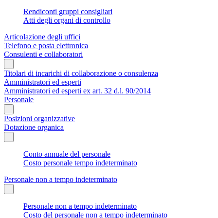
Rendiconti gruppi consigliari
Atti degli organi di controllo
Articolazione degli uffici
Telefono e posta elettronica
Consulenti e collaboratori
Titolari di incarichi di collaborazione o consulenza
Amministratori ed esperti
Amministratori ed esperti ex art. 32 d.l. 90/2014
Personale
Posizioni organizzative
Dotazione organica
Conto annuale del personale
Costo personale tempo indeterminato
Personale non a tempo indeterminato
Personale non a tempo indeterminato
Costo del personale non a tempo indeterminato