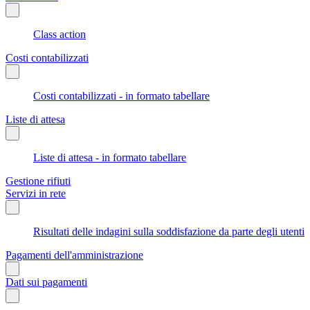
Class action
Costi contabilizzati
Costi contabilizzati - in formato tabellare
Liste di attesa
Liste di attesa - in formato tabellare
Gestione rifiuti
Servizi in rete
Risultati delle indagini sulla soddisfazione da parte degli utenti
Pagamenti dell'amministrazione
Dati sui pagamenti