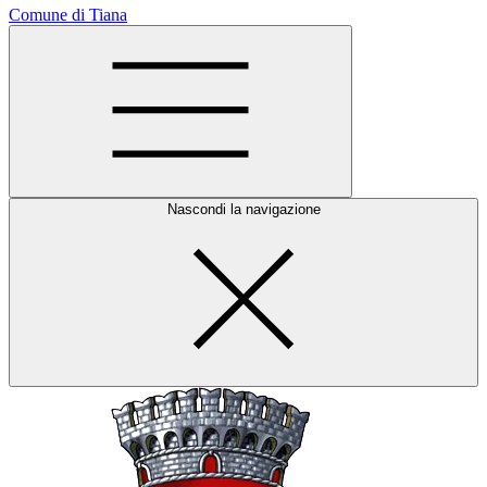
Comune di Tiana
Nascondi la navigazione