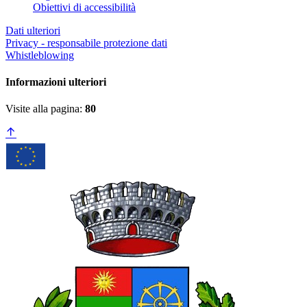
Obiettivi di accessibilità
Dati ulteriori
Privacy - responsabile protezione dati
Whistleblowing
Informazioni ulteriori
Visite alla pagina:
80