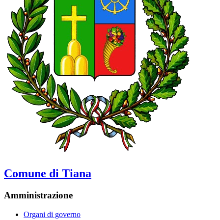
Comune di Tiana
Amministrazione
Organi di governo