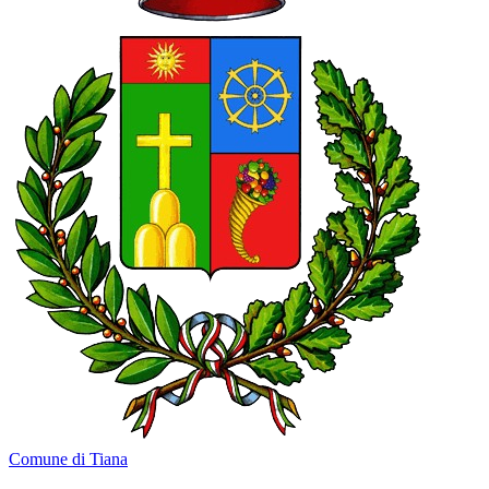
Comune di Tiana