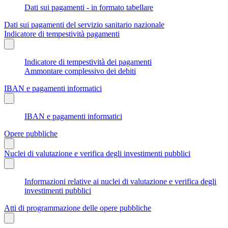
Dati sui pagamenti - in formato tabellare
Dati sui pagamenti del servizio sanitario nazionale
Indicatore di tempestività pagamenti
Indicatore di tempestività dei pagamenti
Ammontare complessivo dei debiti
IBAN e pagamenti informatici
IBAN e pagamenti informatici
Opere pubbliche
Nuclei di valutazione e verifica degli investimenti pubblici
Informazioni relative ai nuclei di valutazione e verifica degli
investimenti pubblici
Atti di programmazione delle opere pubbliche