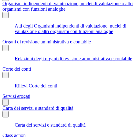
Organismi indipendenti di valutuazione, nuclei di valutazione o altri
organismi con funzioni analoghe
Atti degli Organismi indipendenti di valutazione, nuclei di
valutazione o altri organismi con funzioni analoghe
Organi di revisione amministrativa e contabile
Relazioni degli organi di revisione amministrativa e contabile
Corte dei conti
Rilievi Corte dei conti
Servizi erogati
Carta dei servizi e standard di qualità
Carta dei servizi e standard di qualità
Class action