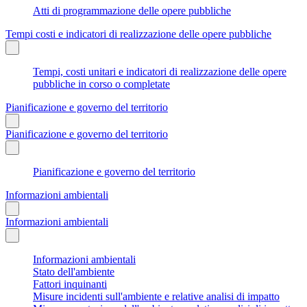
Atti di programmazione delle opere pubbliche
Tempi costi e indicatori di realizzazione delle opere pubbliche
Tempi, costi unitari e indicatori di realizzazione delle opere
pubbliche in corso o completate
Pianificazione e governo del territorio
Pianificazione e governo del territorio
Pianificazione e governo del territorio
Informazioni ambientali
Informazioni ambientali
Informazioni ambientali
Stato dell'ambiente
Fattori inquinanti
Misure incidenti sull'ambiente e relative analisi di impatto