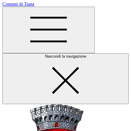
Comune di Tiana
Nascondi la navigazione