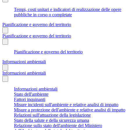
Tempi, costi unitari e indicatori di realizzazione delle opere
pubbliche in corso o completate
Pianificazione e governo del territorio
Pianificazione e governo del territorio
Pianificazione e governo del territorio
Informazioni ambientali
Informazioni ambientali
Informazioni ambientali
Stato dell'ambiente
Fattori inquinanti
Misure incidenti sull'ambiente e relative analisi di impatto
Misure a protezione dell'ambiente e relative analisi di impatto
Relazioni sull'attuazione della legislazione
Stato della salute e della sicurezza umana
Relazione sullo stato dell'ambiente del Ministero