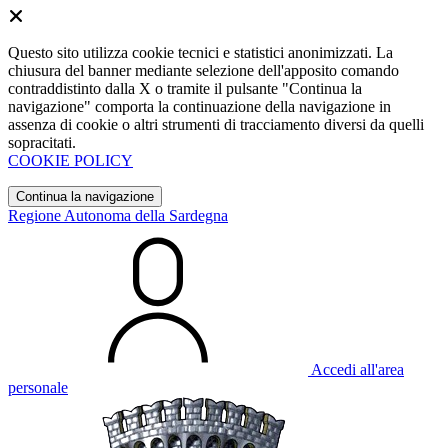
Questo sito utilizza cookie tecnici e statistici anonimizzati. La
chiusura del banner mediante selezione dell'apposito comando
contraddistinto dalla X o tramite il pulsante "Continua la
navigazione" comporta la continuazione della navigazione in
assenza di cookie o altri strumenti di tracciamento diversi da quelli
sopracitati.
COOKIE POLICY
Continua la navigazione
Regione Autonoma della Sardegna
Accedi all'area
personale