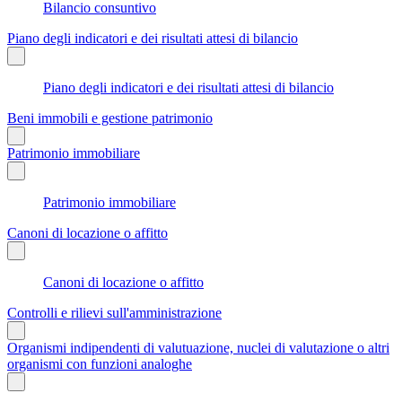
Bilancio consuntivo
Piano degli indicatori e dei risultati attesi di bilancio
Piano degli indicatori e dei risultati attesi di bilancio
Beni immobili e gestione patrimonio
Patrimonio immobiliare
Patrimonio immobiliare
Canoni di locazione o affitto
Canoni di locazione o affitto
Controlli e rilievi sull'amministrazione
Organismi indipendenti di valutuazione, nuclei di valutazione o altri
organismi con funzioni analoghe