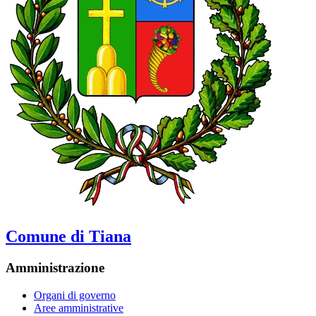
Comune di Tiana
Amministrazione
Organi di governo
Aree amministrative