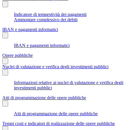
Indicatore di tempestività dei pagamenti
Ammontare complessivo dei debiti
IBAN e pagamenti informatici
IBAN e pagamenti informatici
Opere pubbliche
Nuclei di valutazione e verifica degli investimenti pubblici
Informazioni relative ai nuclei di valutazione e verifica degli
investimenti pubblici
Atti di programmazione delle opere pubbliche
Atti di programmazione delle opere pubbliche
Tempi costi e indicatori di realizzazione delle opere pubbliche