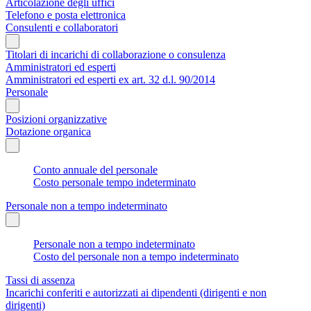
Articolazione degli uffici
Telefono e posta elettronica
Consulenti e collaboratori
Titolari di incarichi di collaborazione o consulenza
Amministratori ed esperti
Amministratori ed esperti ex art. 32 d.l. 90/2014
Personale
Posizioni organizzative
Dotazione organica
Conto annuale del personale
Costo personale tempo indeterminato
Personale non a tempo indeterminato
Personale non a tempo indeterminato
Costo del personale non a tempo indeterminato
Tassi di assenza
Incarichi conferiti e autorizzati ai dipendenti (dirigenti e non
dirigenti)