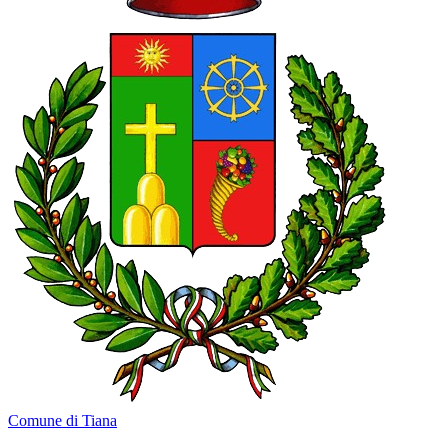
Comune di Tiana