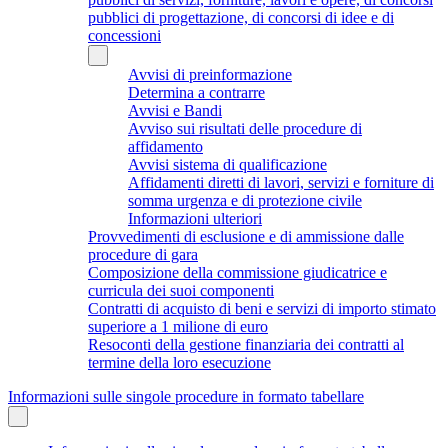
pubblici di progettazione, di concorsi di idee e di
concessioni
Avvisi di preinformazione
Determina a contrarre
Avvisi e Bandi
Avviso sui risultati delle procedure di
affidamento
Avvisi sistema di qualificazione
Affidamenti diretti di lavori, servizi e forniture di
somma urgenza e di protezione civile
Informazioni ulteriori
Provvedimenti di esclusione e di ammissione dalle
procedure di gara
Composizione della commissione giudicatrice e
curricula dei suoi componenti
Contratti di acquisto di beni e servizi di importo stimato
superiore a 1 milione di euro
Resoconti della gestione finanziaria dei contratti al
termine della loro esecuzione
Informazioni sulle singole procedure in formato tabellare