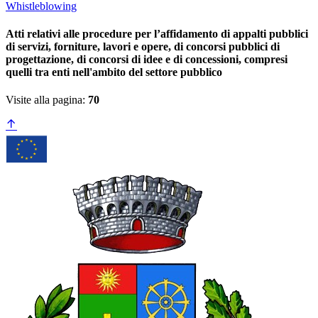
Whistleblowing
Atti relativi alle procedure per l’affidamento di appalti pubblici
di servizi, forniture, lavori e opere, di concorsi pubblici di
progettazione, di concorsi di idee e di concessioni, compresi
quelli tra enti nell'ambito del settore pubblico
Visite alla pagina:
70