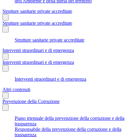
dell'Ambiente e della tutela del territorio
Strutture sanitarie private accreditate
Strutture sanitarie private accreditate
Strutture sanitarie private accreditate
Interventi straordinari e di emergenza
Interventi straordinari e di emergenza
Interventi straordinari e di emergenza
Altri contenuti
Prevenzione della Corruzione
Piano triennale della prevenzione della corruzione e della
trasparenza
Responsabile della prevenzione della corruzione e della
trasparenza