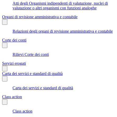
Atti degli Organismi indipendenti di valutazione, nuclei di
valutazione o altri organismi con funzioni analoghe
Organi di revisione amministrativa e contabile
Relazioni degli organi di revisione amministrativa e contabile
Corte dei conti
Rilievi Corte dei conti
Servizi erogati
Carta dei servizi e standard di qualità
Carta dei servizi e standard di qualità
Class action
Class action