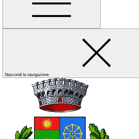
Nascondi la navigazione