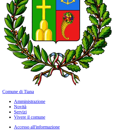
Comune di Tiana
Amministrazione
Novità
Servizi
Vivere il comune
Accesso all'informazione