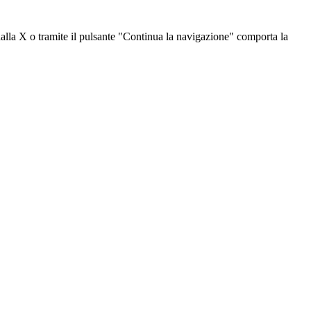
dalla X o tramite il pulsante "Continua la navigazione" comporta la