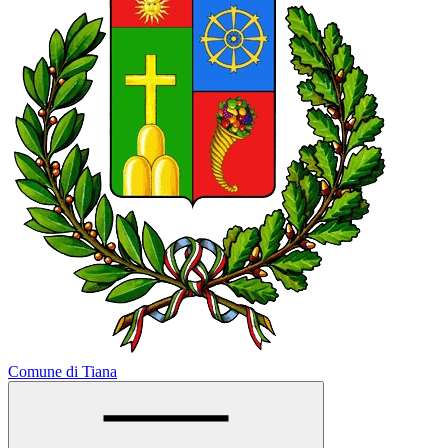
Comune di Tiana