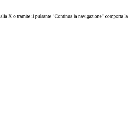
dalla X o tramite il pulsante "Continua la navigazione" comporta la