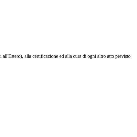
l'Estero), alla certificazione ed alla cura di ogni altro atto previsto