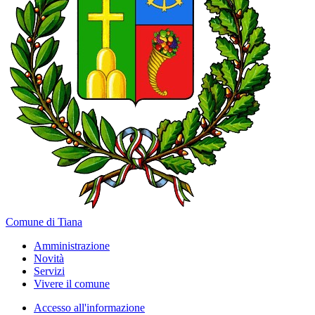
Comune di Tiana
Amministrazione
Novità
Servizi
Vivere il comune
Accesso all'informazione