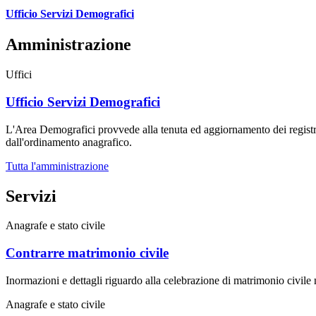
Ufficio Servizi Demografici
Amministrazione
Uffici
Ufficio Servizi Demografici
L'Area Demografici provvede alla tenuta ed aggiornamento dei registri de
dall'ordinamento anagrafico.
Tutta l'amministrazione
Servizi
Anagrafe e stato civile
Contrarre matrimonio civile
Inormazioni e dettagli riguardo alla celebrazione di matrimonio civil
Anagrafe e stato civile