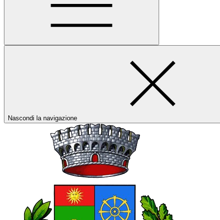
Nascondi la navigazione