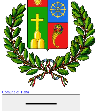
Comune di Tiana